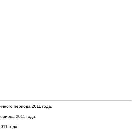
ичного периода 2011 года.
периода 2011 года.
011 года.