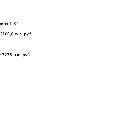
вила 1-37.
160,6 тыс. руб.
 7275 тыс. руб.