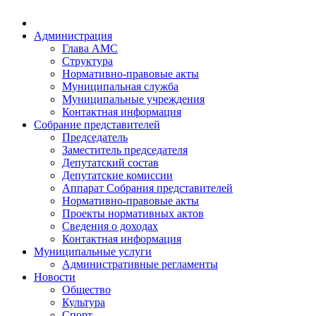
Администрация
Глава АМС
Структура
Нормативно-правовые акты
Муниципальная служба
Муниципальные учреждения
Контактная информация
Собрание представителей
Председатель
Заместитель председателя
Депутатский состав
Депутатские комиссии
Аппарат Собрания представителей
Нормативно-правовые акты
Проекты нормативных актов
Сведения о доходах
Контактная информация
Муниципальные услуги
Административные регламенты
Новости
Общество
Культура
Спорт