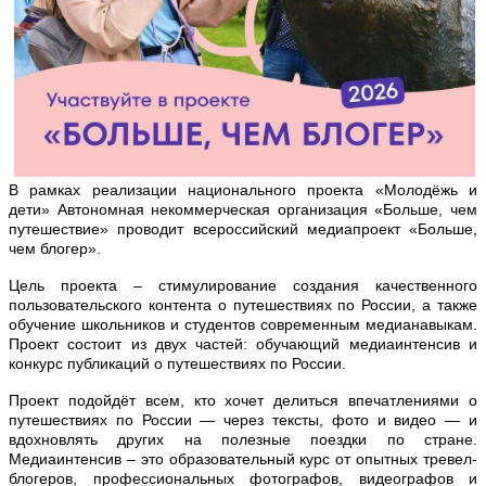
В рамках реализации национального проекта «Молодёжь и
дети» Автономная некоммерческая организация «Больше, чем
путешествие» проводит всероссийский медиапроект «Больше,
чем блогер».
Цель проекта – стимулирование создания качественного
пользовательского контента о путешествиях по России, а также
обучение школьников и студентов современным медианавыкам.
Проект состоит из двух частей: обучающий медиаинтенсив и
конкурс публикаций о путешествиях по России.
Проект подойдёт всем, кто хочет делиться впечатлениями о
путешествиях по России — через тексты, фото и видео — и
вдохновлять других на полезные поездки по стране.
Медиаинтенсив – это образовательный курс от опытных тревел-
блогеров, профессиональных фотографов, видеографов и