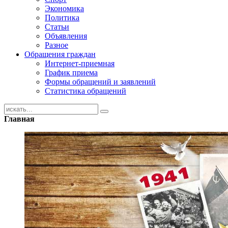
Экономика
Политика
Статьи
Объявления
Разное
Обращения граждан
Интернет-приемная
График приема
Формы обращений и заявлений
Статистика обращений
Главная