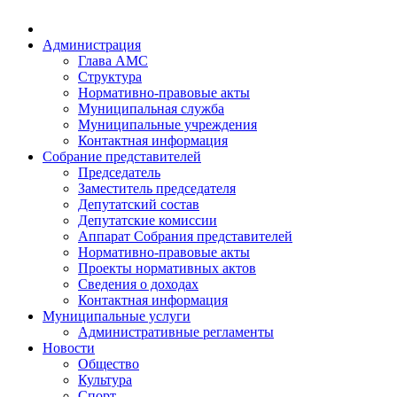
Администрация
Глава АМС
Структура
Нормативно-правовые акты
Муниципальная служба
Муниципальные учреждения
Контактная информация
Собрание представителей
Председатель
Заместитель председателя
Депутатский состав
Депутатские комиссии
Аппарат Собрания представителей
Нормативно-правовые акты
Проекты нормативных актов
Сведения о доходах
Контактная информация
Муниципальные услуги
Административные регламенты
Новости
Общество
Культура
Спорт