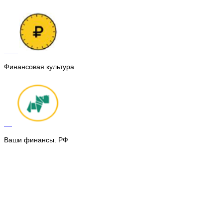
Финансовая культура
Ваши финансы. РФ