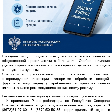
Граждане могут получить консультации о мерах личной и
общественной профилактики заболевания. Особое внимание
уделено правилам безопасности во время отдыха на природе и
в поездках на курорты.
Специалисты рассказывают об основных симптомах
энтеровирусной инфекции, алгоритме обработки овощей,
фруктов и ягод перед употреблением, о правилах личной
гигиены, а также рекомендациях по питьевому режиму.
Бесплатные консультации доступны по следующим номерам:
- У правление Роспотребнадзора по Республике Северная
Осетия - Алания отдел эпидемиологического надзора - 8
(8672)51-97-60, 8 (8672)50-50-85; территориальный отдел в