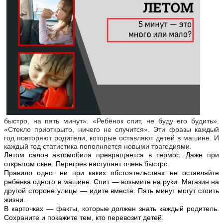
быстро, на пять минут». «Ребёнок спит, не буду его будить».
«Стекло приоткрыто, ничего не случится». Эти фразы каждый
год повторяют родители, которые оставляют детей в машине. И
каждый год статистика пополняется новыми трагедиями.
Летом салон автомобиля превращается в термос. Даже при
открытом окне. Перегрев наступает очень быстро.
Правило одно: ни при каких обстоятельствах не оставляйте
ребёнка одного в машине. Спит — возьмите на руки. Магазин на
другой стороне улицы — идите вместе. Пять минут могут стоить
жизни.
В карточках — факты, которые должен знать каждый родитель.
Сохраните и покажите тем, кто перевозит детей.