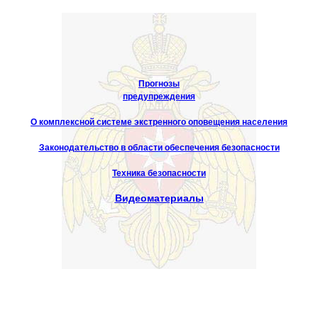
Прогнозы
предупреждения
О комплексной системе экстренного оповещения населения
Законодательство в области обеспечения безопасности
Техника безопасности
Видеоматериалы