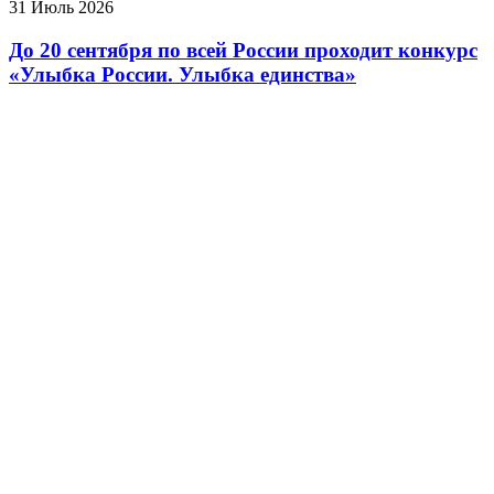
31
Июль
2026
До 20 сентября по всей России проходит конкурс
«Улыбка России. Улыбка единства»