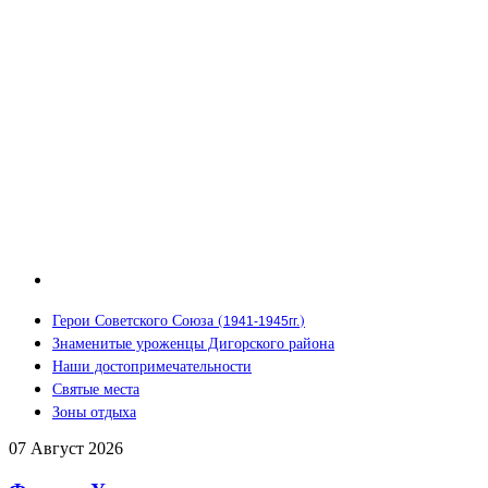
Герои Советского Союза (
)
1941-1945гг.
Знаменитые уроженцы Дигорского района
Наши достопримечательности
Святые места
Зоны отдыха
07
Август
2026