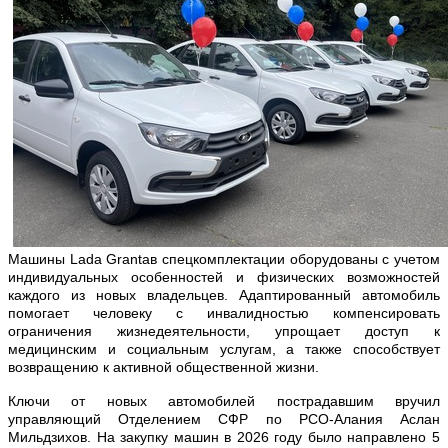
Машины Lada Grantaв спецкомплектации оборудованы с учетом
индивидуальных особенностей и физических возможностей
каждого из новых владельцев. Адаптированный автомобиль
помогает человеку с инвалидностью компенсировать
ограничения жизнедеятельности, упрощает доступ к
медицинским и социальным услугам, а также способствует
возвращению к активной общественной жизни.
Ключи от новых автомобилей пострадавшим вручил
управляющий Отделением СФР по РСО-Алания Аслан
Мильдзихов. На закупку машин в 2026 году было направлено 5