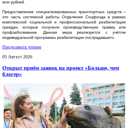
млн рублей.
Предоставление специализированных транспортных средств –
это часть системной работы Отделения Соцфонда в рамках
комплексной социальной и профессиональной реабилитации
граждан, которые получили производственную травму или
профзаболевание. Данная мера реализуется с учётом
индивидуальной программы реабилитации пострадавшего.
Продолжить чтение
05
Август
2026
Открыт приём заявок на проект «Больше, чем
блогер»