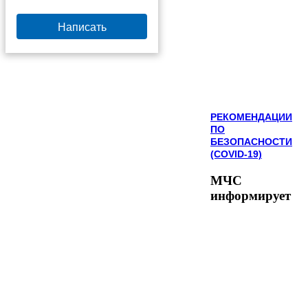
Написать
РЕКОМЕНДАЦИИ
ПО
БЕЗОПАСНОСТИ
(COVID-19)
МЧС
информирует