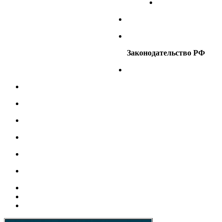
Законодательство РФ