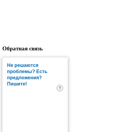
Обратная
связь
Не решаются
проблемы? Есть
предложения?
Пишите!
?