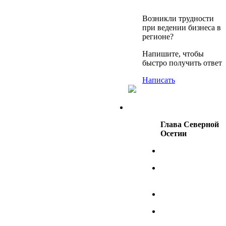
Возникли трудности
при ведении бизнеса в
регионе?
Напишите, чтобы
быстро получить ответ
Написать
Глава Северной
Осетии