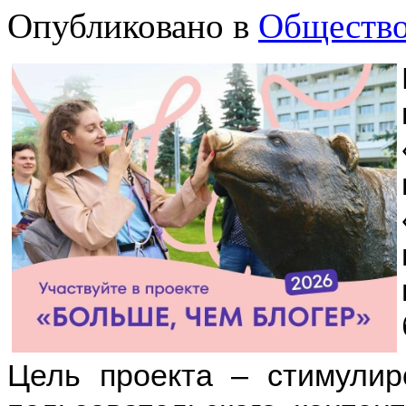
Опубликовано в
Обществ
Цель проекта – стимулир