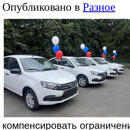
Опубликовано в
Разное
компенсировать ограничен