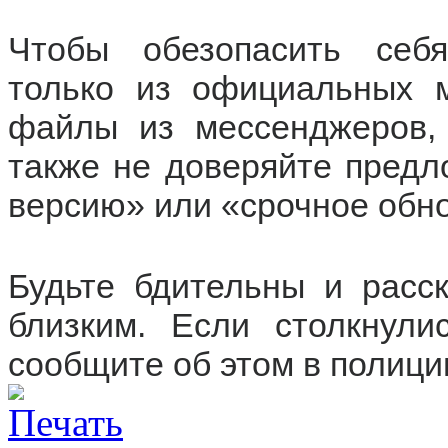
Чтобы обезопасить себя
только из официальных м
файлы из мессенджеров,
также не доверяйте предл
версию» или «срочное обн
Будьте бдительны и расс
близким. Если столкнули
сообщите об этом в полици