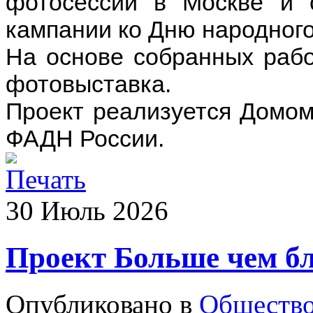
фотосессии в Москве и 
кампании ко Дню народного
На основе собранных рабо
фотовыставка.
Проект реализуется Домом
ФАДН России.
30
Июль
2026
Проект Больше чем б
Опубликовано в
Обществ