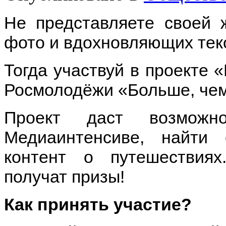
Не представляете своей 
фото и вдохновляющих тек
Тогда участвуй в проекте 
Росмолодёжи «Больше, чем
Проект даст возможн
Медиаинтенсиве, найти
контент о путешествия
получат призы!
Как принять участие?