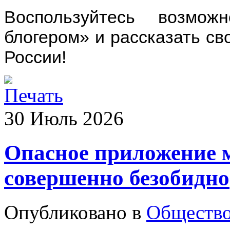
Воспользуйтесь возмо
блогером» и рассказать св
России!
30
Июль
2026
Опасное приложение 
совершенно безобидно
Опубликовано в
Обществ