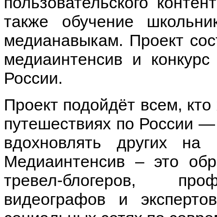
пользовательского контен
также обучение школьни
медианавыкам. Проект сос
медиаинтенсив и конкурс
России.
Проект подойдёт всем, кто
путешествиях по России — 
вдохновлять других на 
Медиаинтенсив – это обр
тревел-блогеров, про
видеографов и эксперто