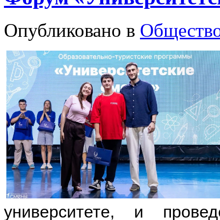
Опубликовано в
Обществ
университете, и пров