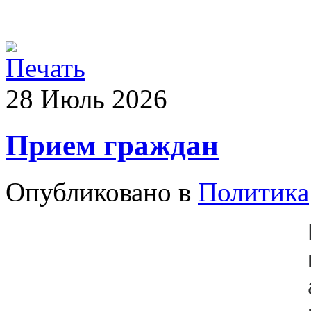
28
Июль
2026
Прием граждан
Опубликовано в
Политика