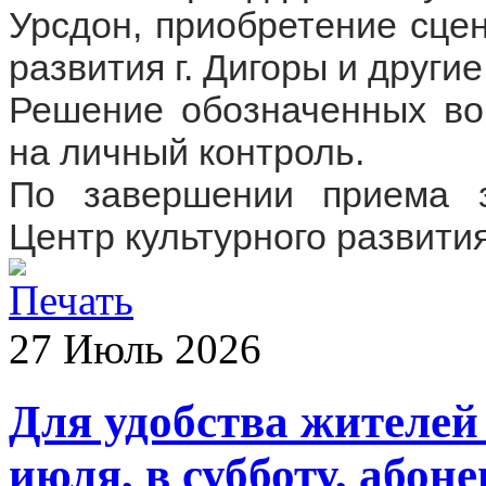
Урсдон, приобретение сце
развития г. Дигоры и другие
Решение обозначенных во
на личный контроль.
По завершении приема з
Центр культурного развития
27
Июль
2026
Для удобства жителей
июля, в субботу, абоне