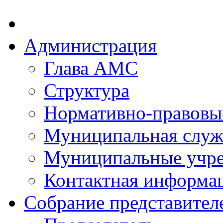
Администрация
Глава АМС
Структура
Нормативно-правовы
Муниципальная служ
Муниципальные учр
Контактная информа
Собрание представител