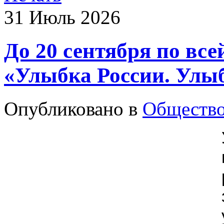
31
Июль
2026
До 20 сентября по все
«Улыбка России. Улыб
Опубликовано в
Обществ