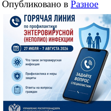
Опубликовано в
Разное