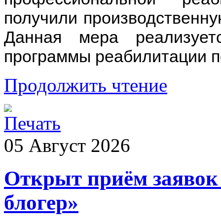
получили производственну
Данная мера реализует
программы реабилитации п
Продолжить чтение
05
Август
2026
Открыт приём заявок 
блогер»