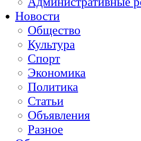
Административные р
Новости
Общество
Культура
Спорт
Экономика
Политика
Статьи
Объявления
Разное