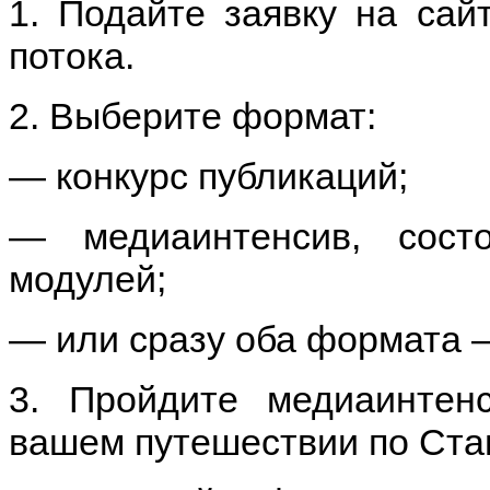
1. Подайте заявку на сай
потока.
2. Выберите формат:
— конкурс публикаций;
— медиаинтенсив, сост
модулей;
— или сразу оба формата —
3. Пройдите медиаинтен
вашем путешествии по Ста