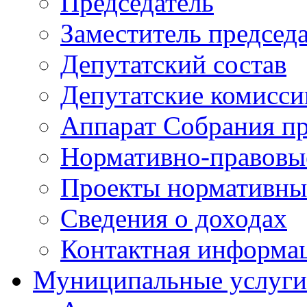
Председатель
Заместитель председ
Депутатский состав
Депутатские комисси
Аппарат Собрания пр
Нормативно-правовы
Проекты нормативны
Сведения о доходах
Контактная информа
Муниципальные услуги