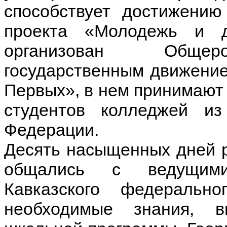
способствует достижению
проекта «Молодежь и 
организован Общеро
государственным движени
Первых», в нем принимают 
студентов колледжей из
Федерации.
Десять насыщенных дней р
общались с ведущими
Кавказского федеральн
необходимые знания, 