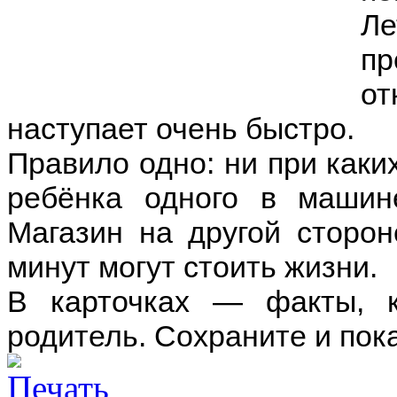
Л
пр
о
наступает очень быстро.
Правило одно: ни при каки
ребёнка одного в машин
Магазин на другой сторо
минут могут стоить жизни.
В карточках — факты, 
родитель. Сохраните и пока