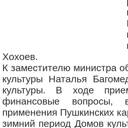
Хохоев.
К заместителю министра о
культуры Наталья Багоме
культуры. В ходе при
финансовые вопросы, 
применения Пушкинских карт
зимний период Домов культ