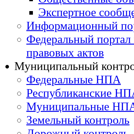
Экспертное сообщ
Информационный по
Федеральный портал
правовых актов
Муниципальный контр
Федеральные НПА
Республиканские НП
Муниципальные НП
Земельный контроль
Дорожный контроль