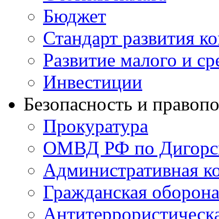
Бюджет
Стандарт развития к
Развитие малого и с
Инвестиции
Безопасность и правоп
Прокуратура
ОМВД РФ по Дигорс
Административная к
Гражданская оборон
Антитеррористическ