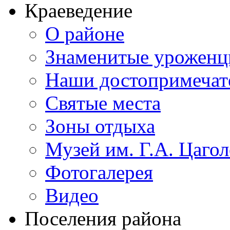
Краеведение
О районе
Знаменитые урожен
Наши достопримечат
Святые места
Зоны отдыха
Музей им. Г.А. Цагол
Фотогалерея
Видео
Поселения района