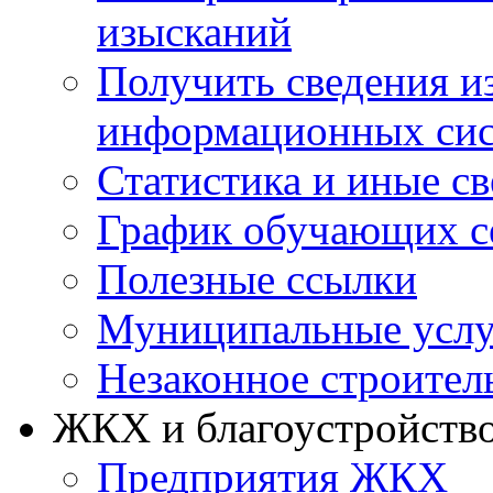
изысканий
Получить сведения и
информационных си
Статистика и иные с
График обучающих с
Полезные ссылки
Муниципальные услу
Незаконное строител
ЖКХ и благоустройств
Предприятия ЖКХ