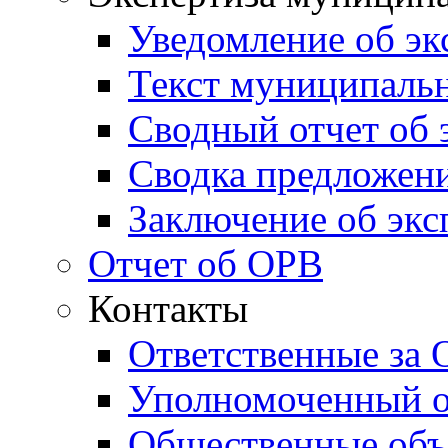
Уведомление об эк
Текст муниципаль
Сводный отчет об 
Сводка предложени
Заключение об экс
Отчет об ОРВ
Контакты
Ответственные за
Уполномоченный о
Общественные объ