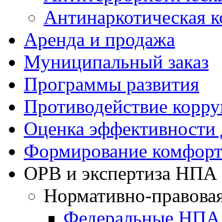
Антинаркотическая к
Аренда и продажа
Муниципальный заказ
Программы развития
Противодействие корр
Оценка эффективности
Формирование комфорт
ОРВ и экспертиза НПА
Нормативно-правовая
Федеральные НПА