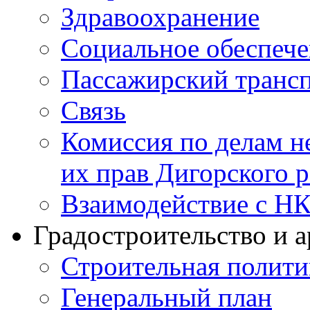
Здравоохранение
Социальное обеспеч
Пассажирский транс
Связь
Комиссия по делам н
их прав Дигорского 
Взаимодействие с Н
Градостроительство и а
Строительная полити
Генеральный план