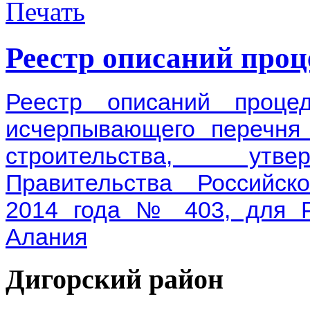
Реестр описаний проц
Реестр описаний проц
исчерпывающего перечня
строительства, утве
Правительства Российс
2014 года № 403, для Р
Алания
Дигорский
район