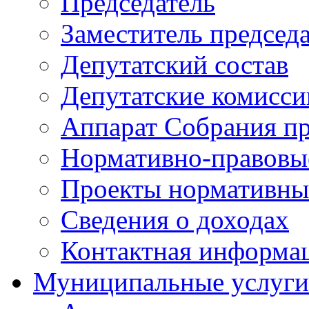
Председатель
Заместитель председ
Депутатский состав
Депутатские комисси
Аппарат Собрания пр
Нормативно-правовы
Проекты нормативны
Сведения о доходах
Контактная информа
Муниципальные услуги