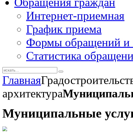
Обращения граждан
Интернет-приемная
График приема
Формы обращений и 
Статистика обращен
Главная
Градостроительст
архитектура
Муниципальн
Муниципальные услу