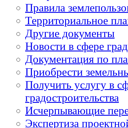
Правила землепользо
Территориальное пл
Другие документы
Новости в сфере гра
Документация по пла
Приобрести земельны
Получить услугу в с
градостроительства
Исчерпывающие пере
Экспертиза проектно