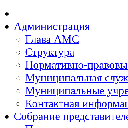
Администрация
Глава АМС
Структура
Нормативно-правовы
Муниципальная служ
Муниципальные учр
Контактная информа
Собрание представител