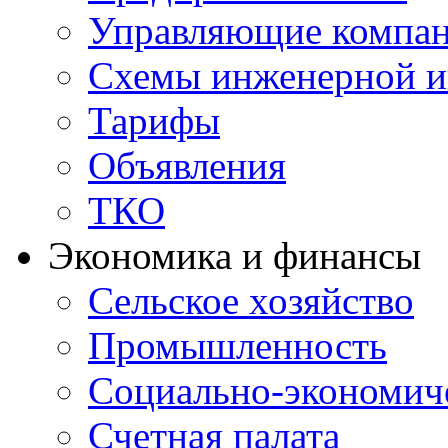
Управляющие компа
Схемы инженерной и
Тарифы
Объявления
ТКО
Экономика и финансы
Сельское хозяйство
Промышленность
Социально-экономиче
Счетная палата