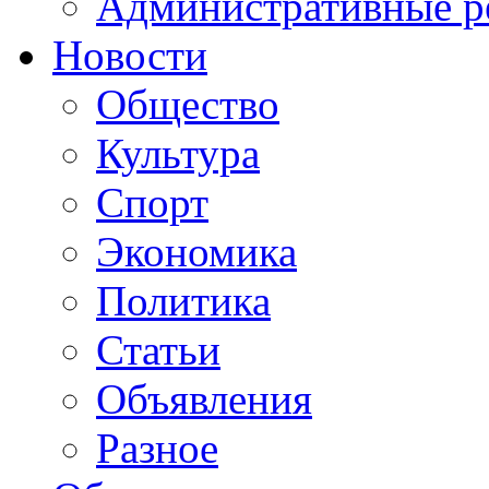
Административные р
Новости
Общество
Культура
Спорт
Экономика
Политика
Статьи
Объявления
Разное