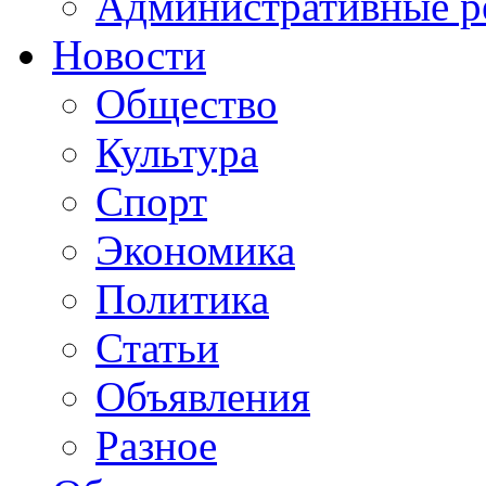
Административные р
Новости
Общество
Культура
Спорт
Экономика
Политика
Статьи
Объявления
Разное