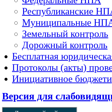
Республиканские НП
Муниципальные НП
Земельный контроль
Дорожный контроль
Бесплатная юридическ
Протоколы (акты) пров
Инициативное бюджети
Версия для слабовидящ