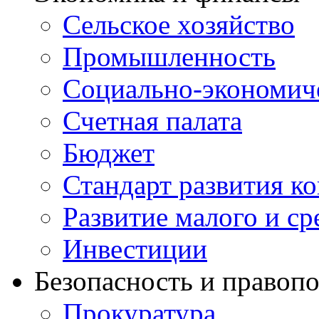
Сельское хозяйство
Промышленность
Социально-экономиче
Счетная палата
Бюджет
Стандарт развития к
Развитие малого и с
Инвестиции
Безопасность и правоп
Прокуратура