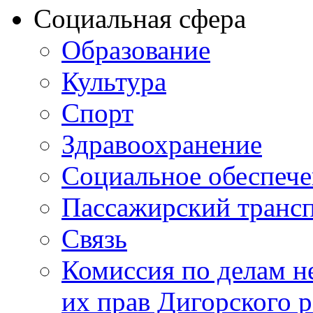
Социальная сфера
Образование
Культура
Спорт
Здравоохранение
Социальное обеспеч
Пассажирский транс
Связь
Комиссия по делам н
их прав Дигорского 