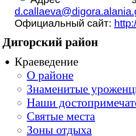
d.callaeva@digora.alania.
Официальный сайт:
http:
Дигорский
район
Краеведение
О районе
Знаменитые урожен
Наши достопримечат
Святые места
Зоны отдыха