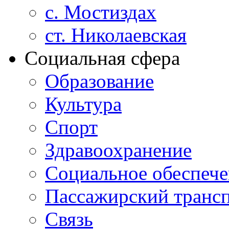
с. Мостиздах
ст. Николаевская
Социальная сфера
Образование
Культура
Спорт
Здравоохранение
Социальное обеспеч
Пассажирский транс
Связь