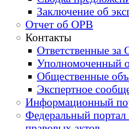
Заключение об экс
Отчет об ОРВ
Контакты
Ответственные за
Уполномоченный о
Общественные объ
Экспертное сообщ
Информационный по
Федеральный портал
правовых актов