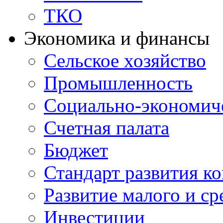
ТКО
Экономика и финансы
Сельское хозяйство
Промышленность
Социально-экономиче
Счетная палата
Бюджет
Стандарт развития к
Развитие малого и с
Инвестиции