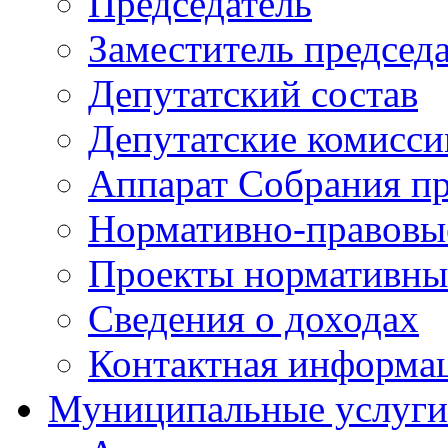
Председатель
Заместитель председ
Депутатский состав
Депутатские комисси
Аппарат Собрания пр
Нормативно-правовы
Проекты нормативны
Сведения о доходах
Контактная информа
Муниципальные услуги