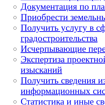
Документация по пла
Приобрести земельны
Получить услугу в с
градостроительства
Исчерпывающие пере
Экспертиза проектно
изысканий
Получить сведения и
информационных си
Статистика и иные с