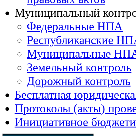
Муниципальный контр
Федеральные НПА
Республиканские НП
Муниципальные НП
Земельный контроль
Дорожный контроль
Бесплатная юридическ
Протоколы (акты) пров
Инициативное бюджети