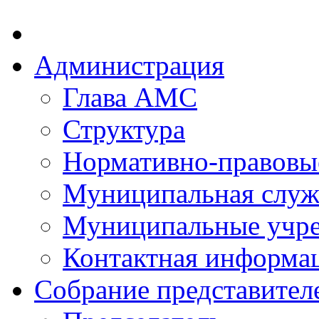
Администрация
Глава АМС
Структура
Нормативно-правовы
Муниципальная служ
Муниципальные учр
Контактная информа
Собрание представител