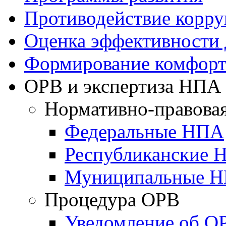
Противодействие корр
Оценка эффективности
Формирование комфорт
ОРВ и экспертиза НПА
Нормативно-правовая
Федеральные НПА
Республиканские 
Муниципальные 
Процедура ОРВ
Уведомление об О