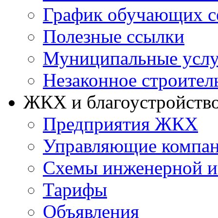
График обучающих с
Полезные ссылки
Муниципальные услу
Незаконное строител
ЖКХ и благоустройств
Предприятия ЖКХ
Управляющие компа
Схемы инженерной и
Тарифы
Объявления