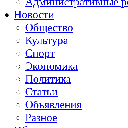
Административные р
Новости
Общество
Культура
Спорт
Экономика
Политика
Статьи
Объявления
Разное