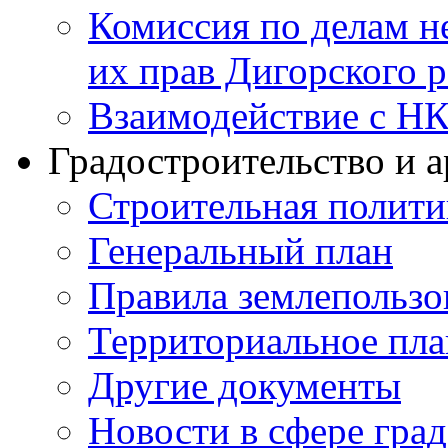
Комиссия по делам н
их прав Дигорского 
Взаимодействие с Н
Градостроительство и а
Строительная полити
Генеральный план
Правила землепользо
Территориальное пл
Другие документы
Новости в сфере гра