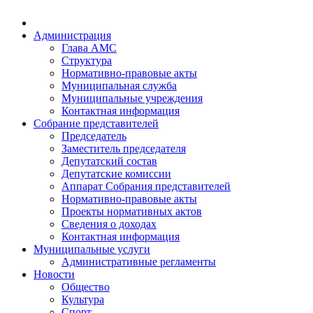
Администрация
Глава АМС
Структура
Нормативно-правовые акты
Муниципальная служба
Муниципальные учреждения
Контактная информация
Собрание представителей
Председатель
Заместитель председателя
Депутатский состав
Депутатские комиссии
Аппарат Собрания представителей
Нормативно-правовые акты
Проекты нормативных актов
Сведения о доходах
Контактная информация
Муниципальные услуги
Административные регламенты
Новости
Общество
Культура
Спорт