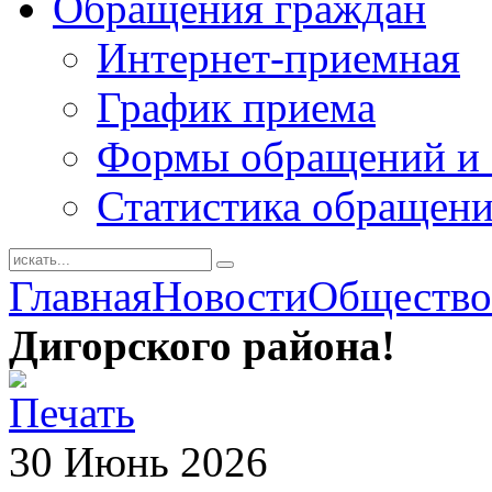
Обращения граждан
Интернет-приемная
График приема
Формы обращений и 
Статистика обращен
Главная
Новости
Общество
Дигорского района!
30
Июнь
2026