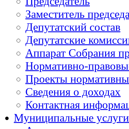
Председатель
Заместитель председ
Депутатский состав
Депутатские комисси
Аппарат Собрания пр
Нормативно-правовы
Проекты нормативны
Сведения о доходах
Контактная информа
Муниципальные услуги