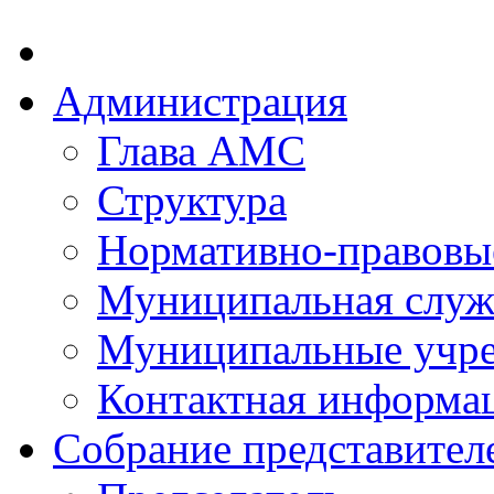
Администрация
Глава АМС
Структура
Нормативно-правовы
Муниципальная служ
Муниципальные учр
Контактная информа
Собрание представител