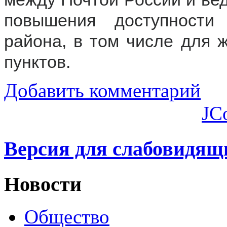
повышения доступности
района, в том числе для 
пунктов.
Добавить комментарий
JC
Версия для слабовидящ
Новости
Общество