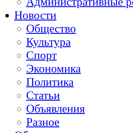
Административные р
Новости
Общество
Культура
Спорт
Экономика
Политика
Статьи
Объявления
Разное