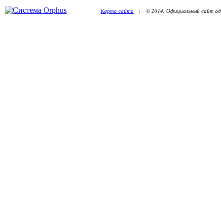
Карта сайта
| © 2014. Официальный сайт адм