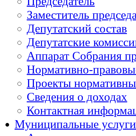
Председатель
Заместитель председ
Депутатский состав
Депутатские комисси
Аппарат Собрания пр
Нормативно-правовы
Проекты нормативны
Сведения о доходах
Контактная информа
Муниципальные услуги