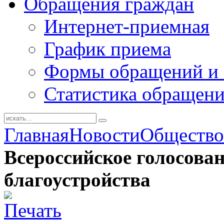
Обращения граждан
Интернет-приемная
График приема
Формы обращений и 
Статистика обращен
Главная
Новости
Общество
Всероссийское голосован
благоустройства