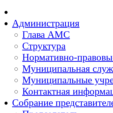
Администрация
Глава АМС
Структура
Нормативно-правовы
Муниципальная служ
Муниципальные учр
Контактная информа
Собрание представител