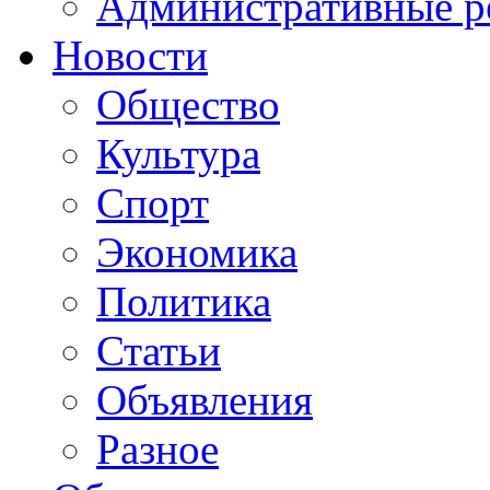
Административные р
Новости
Общество
Культура
Спорт
Экономика
Политика
Статьи
Объявления
Разное