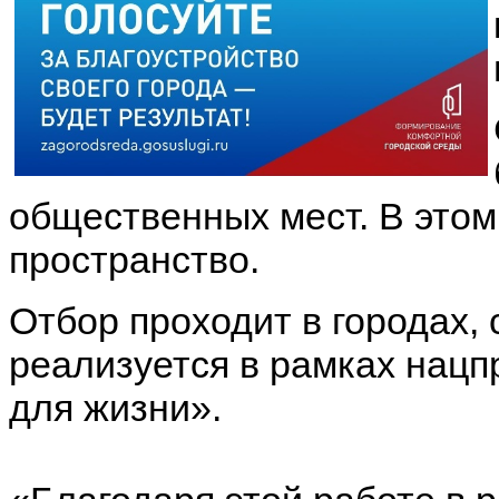
общественных мест. В этом
пространство.
Отбор проходит в городах,
реализуется в рамках нацп
для жизни».