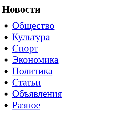
Новости
Общество
Культура
Спорт
Экономика
Политика
Статьи
Объявления
Разное