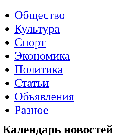
Общество
Культура
Спорт
Экономика
Политика
Статьи
Объявления
Разное
Календарь
новостей