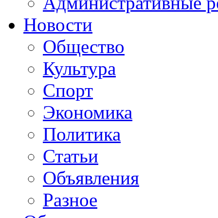
Административные р
Новости
Общество
Культура
Спорт
Экономика
Политика
Статьи
Объявления
Разное