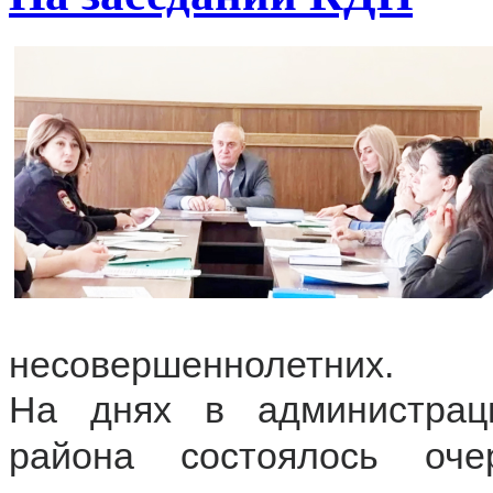
несовершеннолетних.
На днях в администраци
района состоялось оч