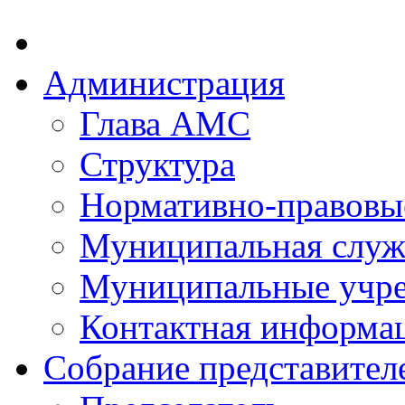
Администрация
Глава АМС
Структура
Нормативно-правовы
Муниципальная служ
Муниципальные учр
Контактная информа
Собрание представител