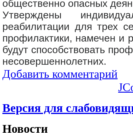
общественно опасных деяни
Утверждены индивиду
реабилитации для трех се
профилактики, намечен и р
будут способствовать про
несовершеннолетних.
Добавить комментарий
JC
Версия для слабовидящ
Новости