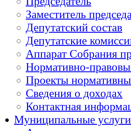
Председатель
Заместитель председ
Депутатский состав
Депутатские комисси
Аппарат Собрания пр
Нормативно-правовы
Проекты нормативны
Сведения о доходах
Контактная информа
Муниципальные услуги