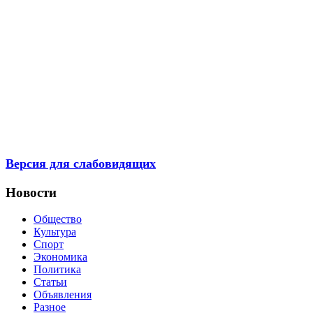
Версия для слабовидящих
Новости
Общество
Культура
Спорт
Экономика
Политика
Статьи
Объявления
Разное