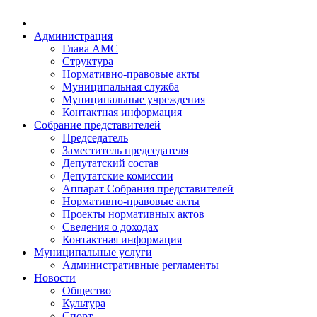
Администрация
Глава АМС
Структура
Нормативно-правовые акты
Муниципальная служба
Муниципальные учреждения
Контактная информация
Собрание представителей
Председатель
Заместитель председателя
Депутатский состав
Депутатские комиссии
Аппарат Собрания представителей
Нормативно-правовые акты
Проекты нормативных актов
Сведения о доходах
Контактная информация
Муниципальные услуги
Административные регламенты
Новости
Общество
Культура
Спорт