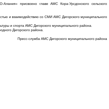
-Алания» присвоено главе АМС Кора-Урсдонского сельского
ностью и взаимодействию со СМИ АМС Дигорского муниципального
льтуры и спорта АМС Дигорского муниципального района.
одного Дигорского района.
Пресс-служба АМС Дигорского муниципального района