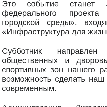
Это событие станет 
федерального проекта
городской среды», вход
«Инфраструктура для жизн
Субботник направлен
общественных и дворов
спортивных зон нашего ра
возможность сделать наш
современным.