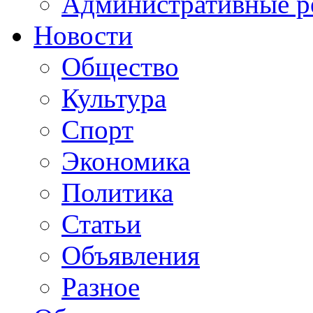
Административные р
Новости
Общество
Культура
Спорт
Экономика
Политика
Статьи
Объявления
Разное