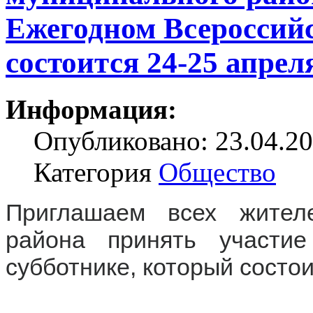
Ежегодном Всероссийс
состоится 24-25 апреля
Информация:
Опубликовано: 23.04.20
Категория
Общество
Приглашаем всех жителе
района принять участи
субботнике, который состои