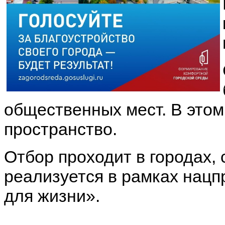
общественных мест. В этом
пространство.
Отбор проходит в городах,
реализуется в рамках нацп
для жизни».