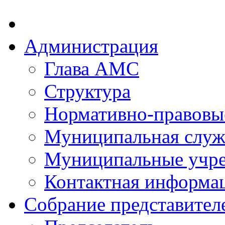
Администрация
Глава АМС
Структура
Нормативно-правовы
Муниципальная служ
Муниципальные учр
Контактная информа
Собрание представител