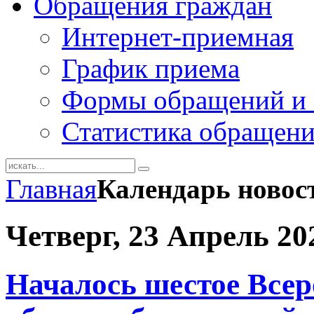
Обращения граждан
Интернет-приемная
График приема
Формы обращений и 
Статистика обращен
Главная
Календарь новос
Четверг, 23 Апрель 20
Началось шестое Всер