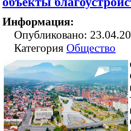
объекты благоустройс
Информация:
Опубликовано: 23.04.20
Категория
Общество