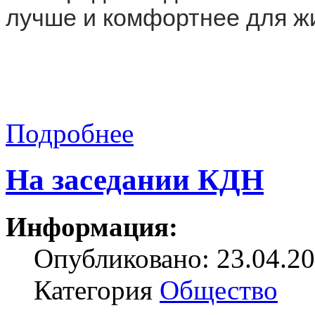
лучше и комфортнее для ж
Подробнее
На заседании КДН
Информация:
Опубликовано: 23.04.20
Категория
Общество