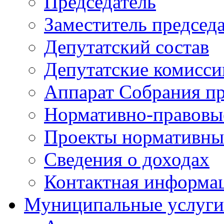
Председатель
Заместитель председ
Депутатский состав
Депутатские комисси
Аппарат Собрания пр
Нормативно-правовы
Проекты нормативны
Сведения о доходах
Контактная информа
Муниципальные услуги