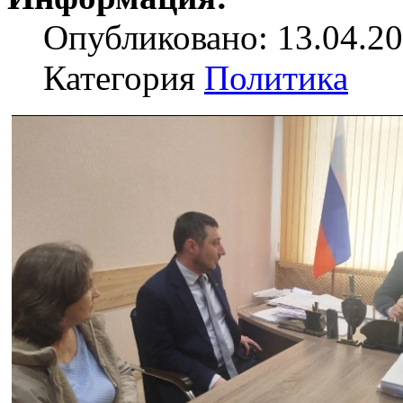
Опубликовано: 13.04.20
Категория
Политика