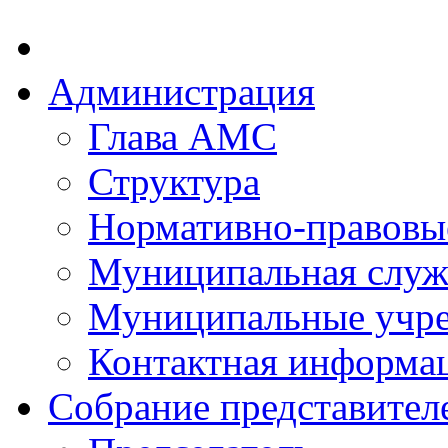
Администрация
Глава АМС
Структура
Нормативно-правовы
Муниципальная служ
Муниципальные учр
Контактная информа
Собрание представител