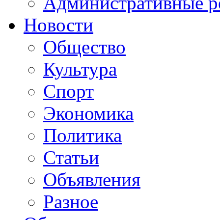
Административные р
Новости
Общество
Культура
Спорт
Экономика
Политика
Статьи
Объявления
Разное