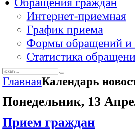
Обращения граждан
Интернет-приемная
График приема
Формы обращений и 
Статистика обращен
Главная
Календарь новос
Понедельник, 13 Апре
Прием граждан