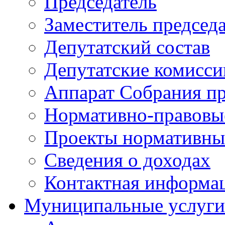
Председатель
Заместитель председ
Депутатский состав
Депутатские комисси
Аппарат Собрания пр
Нормативно-правовы
Проекты нормативны
Сведения о доходах
Контактная информа
Муниципальные услуги